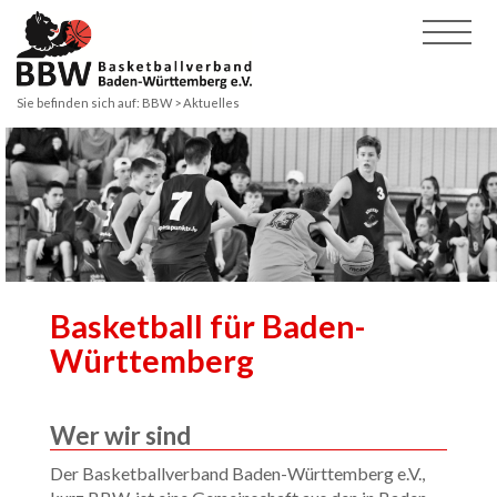
Sie befinden sich auf:
BBW > Aktuelles
Basketball für Baden-
Württemberg
Wer wir sind
Der Basketballverband Baden-Württemberg e.V.,