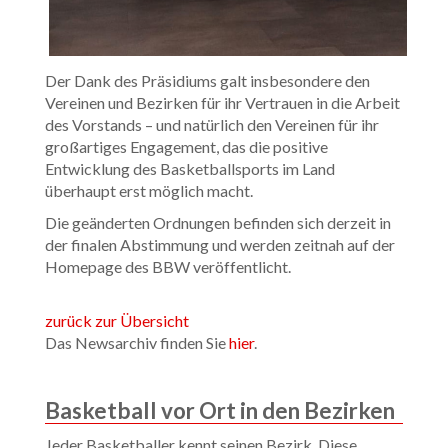
Der Dank des Präsidiums galt insbesondere den
Vereinen und Bezirken für ihr Vertrauen in die Arbeit
des Vorstands – und natürlich den Vereinen für ihr
großartiges Engagement, das die positive
Entwicklung des Basketballsports im Land
überhaupt erst möglich macht.
Die geänderten Ordnungen befinden sich derzeit in
der finalen Abstimmung und werden zeitnah auf der
Homepage des BBW veröffentlicht.
zurück zur Übersicht
Das Newsarchiv finden Sie
hier
.
Basketball vor Ort in den Bezirken
Jeder Basketballer kennt seinen Bezirk. Diese