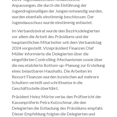
Anpassungen, die durch die Einführung der
Jugendregionalligen der Jungen notwendig wurden,
wurden ebenfalls einstimmig beschlossen. Der
Jugendausschuss wurde einstimmig entlastet.
Im Verbandsbeirat wurde den Bezirksdelegierten
vor allem die Arbeit des Präsidiums und der
hauptamtlichen Mitarbeiter seit dem Verbandstag
2024 vorgestellt. Vizepräsident Finanzen Olaf
Müller informierte die Delegierten über die
eingeführten Controlling-Mechanismen sowie über
die neu etablierte Bottom-up-Planung zur Erstellung
eines belastbaren Haushalts. Die Arbeiten im
Ressort Finanzen wurden inzwischen auf mehrere
Schultern verteilt und schrittweise in die
Geschäftsstelle überführt.
Präsident Heinz Mörbe verlas den Prüfbericht der
Kassenprüferin Petra Kutzschmar, die den
Delegierten die Entlastung des Präsidiums empfahl.
Dieser Empfehlung folgten die Delegierten und