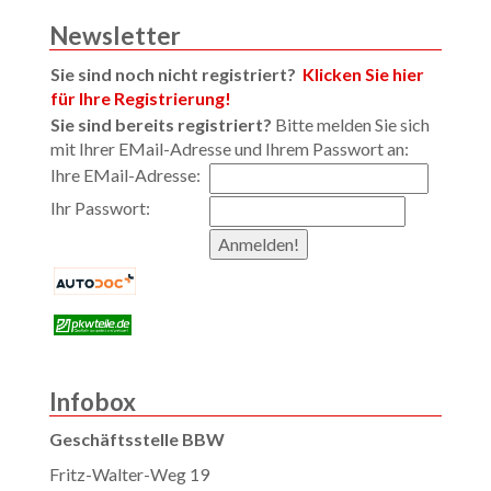
Newsletter
Sie sind noch nicht registriert?
Klicken Sie hier
für Ihre Registrierung!
Sie sind bereits registriert?
Bitte melden Sie sich
mit Ihrer EMail-Adresse und Ihrem Passwort an:
Ihre EMail-Adresse:
Ihr Passwort:
Infobox
Geschäftsstelle BBW
Fritz-Walter-Weg 19