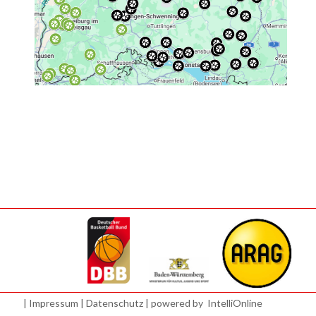
|
Impressum
|
Datenschutz
| powered by
IntelliOnline