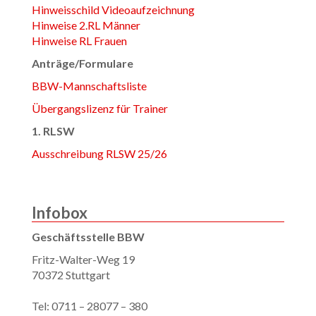
Hinweisschild Videoaufzeichnung
Hinweise 2.RL Männer
Hinweise RL Frauen
Anträge/Formulare
BBW-Mannschaftsliste
Übergangslizenz für Trainer
1. RLSW
Ausschreibung RLSW 25/26
Infobox
Geschäftsstelle BBW
Fritz-Walter-Weg 19
70372 Stuttgart
Tel: 0711 – 28077 – 380