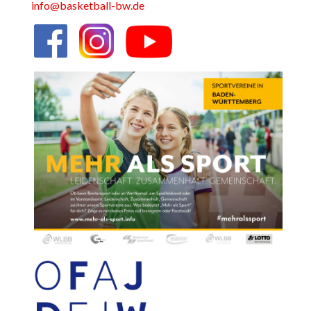
info@basketball-bw.de