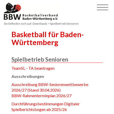
Sie befinden sich auf:
Downloads
> Spielbetrieb Senioren
Basketball für Baden-
Württemberg
Spielbetrieb Senioren
TeamSL - TA beantragen
Ausschreibungen
Ausschreibung BBW-Seniorenwettbewerbe
2026/27 (Stand 30.04.2026)
BBW-Rahmenterminplan 2026/27
Durchführungsbestimmungen Digitaler
Spielberichtsbogen ab 2025/26