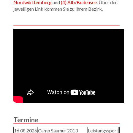
Nordwürttemberg
und
(4) Alb/Bodensee
. Über den
jeweiligen Link kommen Sie zu Ihrem Bezirk.
Termine
16.08.2026
Camp Saumur 2013
Leistungssport