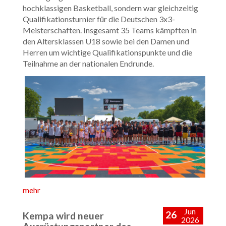
hochklassigen Basketball, sondern war gleichzeitig
Qualifikationsturnier für die Deutschen 3x3-
Meisterschaften. Insgesamt 35 Teams kämpften in
den Altersklassen U18 sowie bei den Damen und
Herren um wichtige Qualifikationspunkte und die
Teilnahme an der nationalen Endrunde.
mehr
Jun
26
Kempa wird neuer
2026