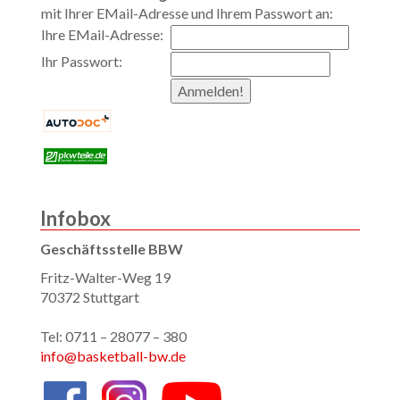
mit Ihrer EMail-Adresse und Ihrem Passwort an:
Ihre EMail-Adresse:
Ihr Passwort:
Infobox
Geschäftsstelle BBW
Fritz-Walter-Weg 19
70372 Stuttgart
Tel: 0711 – 28077 – 380
info@basketball-bw.de