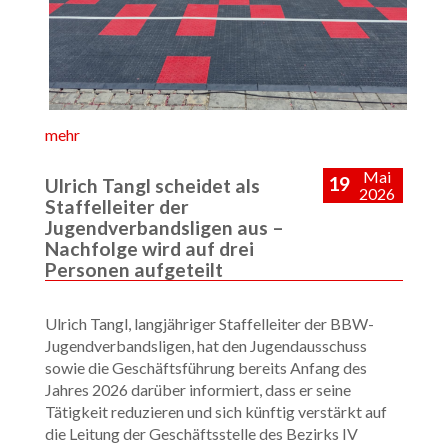
mehr
Mai
19
Ulrich Tangl scheidet als
2026
Staffelleiter der
Jugendverbandsligen aus –
Nachfolge wird auf drei
Personen aufgeteilt
Ulrich Tangl, langjähriger Staffelleiter der BBW-
Jugendverbandsligen, hat den Jugendausschuss
sowie die Geschäftsführung bereits Anfang des
Jahres 2026 darüber informiert, dass er seine
Tätigkeit reduzieren und sich künftig verstärkt auf
die Leitung der Geschäftsstelle des Bezirks IV