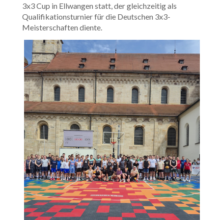
3x3 Cup in Ellwangen statt, der gleichzeitig als
Qualifikationsturnier für die Deutschen 3x3-
Meisterschaften diente.