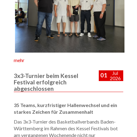
mehr
Jul
01
3x3-Turnier beim Kessel
2026
Festival erfolgreich
abgeschlossen
35 Teams, kurzfristiger Hallenwechsel und ein
starkes Zeichen für Zusammenhalt
Das 3x3-Turnier des Basketballverbands Baden-
Württemberg im Rahmen des Kessel Festivals bot
am vergangenen Wochenende nicht nur