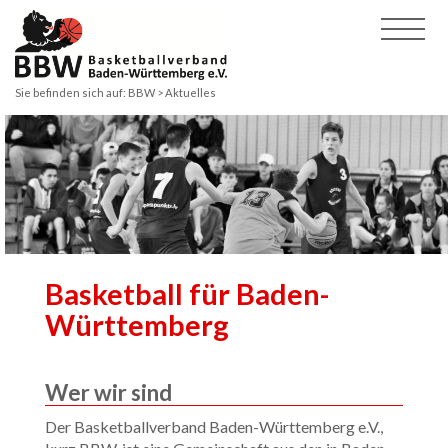
Sie befinden sich auf:
BBW > Aktuelles
Basketball für Baden-
Württemberg
Wer wir sind
Der Basketballverband Baden-Württemberg e.V.,