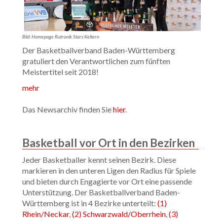
Bild: Homepage Rutronik Stars Keltern
Der Basketballverband Baden-Württemberg
gratuliert den Verantwortlichen zum fünften
Meistertitel seit 2018!
mehr
Das Newsarchiv finden Sie
hier
.
Basketball vor Ort in den Bezirken
Jeder Basketballer kennt seinen Bezirk. Diese
markieren in den unteren Ligen den Radius für Spiele
und bieten durch Engagierte vor Ort eine passende
Unterstützung. Der Basketballverband Baden-
Württemberg ist in 4 Bezirke unterteilt:
(1)
Rhein/Neckar
,
(2) Schwarzwald/Oberrhein
,
(3)