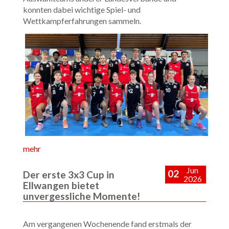
konnten dabei wichtige Spiel- und
Wettkampferfahrungen sammeln.
mehr
Jun
02
Der erste 3x3 Cup in
2026
Ellwangen bietet
unvergessliche Momente!
Am vergangenen Wochenende fand erstmals der