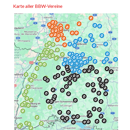
Karte aller BBW-Vereine