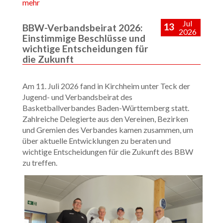
mehr
Jul
13
BBW-Verbandsbeirat 2026:
2026
Einstimmige Beschlüsse und
wichtige Entscheidungen für
die Zukunft
Am 11. Juli 2026 fand in Kirchheim unter Teck der
Jugend- und Verbandsbeirat des
Basketballverbandes Baden-Württemberg statt.
Zahlreiche Delegierte aus den Vereinen, Bezirken
und Gremien des Verbandes kamen zusammen, um
über aktuelle Entwicklungen zu beraten und
wichtige Entscheidungen für die Zukunft des BBW
zu treffen.