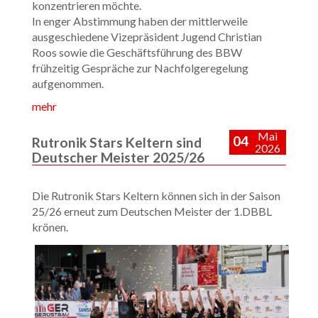
konzentrieren möchte.
In enger Abstimmung haben der mittlerweile
ausgeschiedene Vizepräsident Jugend Christian
Roos sowie die Geschäftsführung des BBW
frühzeitig Gespräche zur Nachfolgeregelung
aufgenommen.
mehr
Mai
04
Rutronik Stars Keltern sind
2026
Deutscher Meister 2025/26
Die Rutronik Stars Keltern können sich in der Saison
25/26 erneut zum Deutschen Meister der 1.DBBL
krönen.