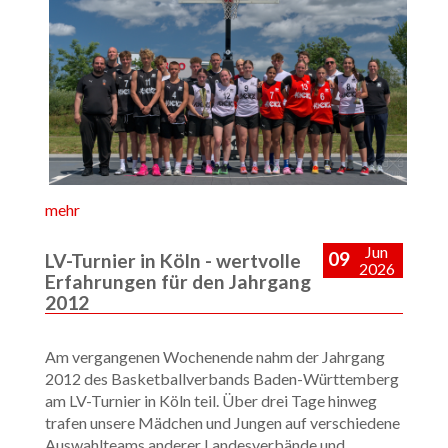
mehr
Jun
09
LV-Turnier in Köln - wertvolle
2026
Erfahrungen für den Jahrgang
2012
Am vergangenen Wochenende nahm der Jahrgang
2012 des Basketballverbands Baden-Württemberg
am LV-Turnier in Köln teil. Über drei Tage hinweg
trafen unsere Mädchen und Jungen auf verschiedene
Auswahlteams anderer Landesverbände und