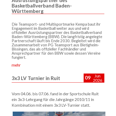
Ausrüstungspartner des
Basketballverband Baden-
Württemberg
Die Teamsport- und Multisportmarke Kempa baut ihr
Engagement im Basketball weiter aus und wird
offizieller Ausrüstungspartner des Basketballverband
Baden-Württemberg (BBW). Die langfristig angelegte
Partnerschaft läuft bis Ende 2030. Begleitet wird die
Zusammenarbeit von PG Teamsport aus Bietigheim-
Bissingen, das als offizieller Fachhändler und
Ansprechpartner für den BBW sowie dessen Vereine
fungiert.
mehr
Jun
09
3x3 LV Turnier in Ruit
2026
Vom 04.06. bis 07.06. fand in der Sportschule Ruit
ein 3x3-Lehrgang für die Jahrgänge 2010/11 in
Kombination mit einem 3x3 LV-Turnier statt.