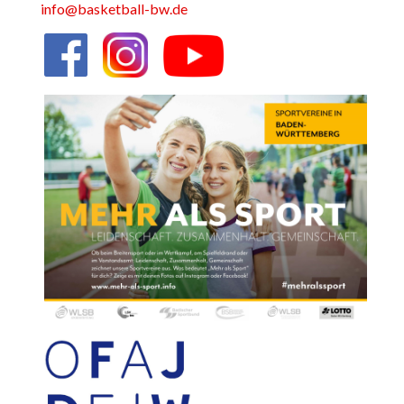
info@basketball-bw.de