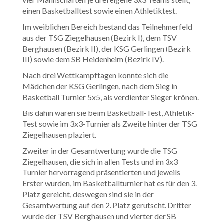
einen Basketballtest sowie einen Athletiktest.
Im weiblichen Bereich bestand das Teilnehmerfeld
aus der TSG Ziegelhausen (Bezirk I), dem TSV
Berghausen (Bezirk II), der KSG Gerlingen (Bezirk
III) sowie dem SB Heidenheim (Bezirk IV).
Nach drei Wettkampftagen konnte sich die
Mädchen der KSG Gerlingen, nach dem Sieg in
Basketball Turnier 5x5, als verdienter Sieger krönen.
Bis dahin waren sie beim Basketball-Test, Athletik-
Test sowie im 3x3-Turnier als Zweite hinter der TSG
Ziegelhausen plaziert.
Zweiter in der Gesamtwertung wurde die TSG
Ziegelhausen, die sich in allen Tests und im 3x3
Turnier hervorragend präsentierten und jeweils
Erster wurden, im Basketballturnier hat es für den 3.
Platz gereicht, deswegen sind sie in der
Gesamtwertung auf den 2. Platz gerutscht. Dritter
wurde der TSV Berghausen und vierter der SB