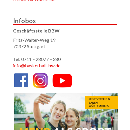
Infobox
Geschäftsstelle BBW
Fritz-Walter-Weg 19
70372 Stuttgart
Tel: 0711 – 28077 – 380
info@basketball-bw.de