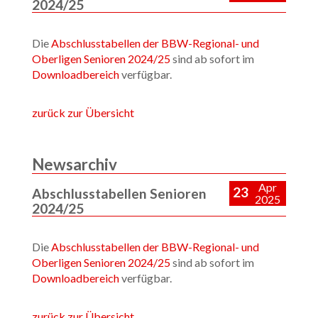
2024/25
Die
Abschlusstabellen der BBW-Regional- und
Oberligen Senioren 2024/25
sind ab sofort im
Downloadbereich
verfügbar.
zurück zur Übersicht
Newsarchiv
Apr
23
Abschlusstabellen Senioren
2025
2024/25
Die
Abschlusstabellen der BBW-Regional- und
Oberligen Senioren 2024/25
sind ab sofort im
Downloadbereich
verfügbar.
zurück zur Übersicht